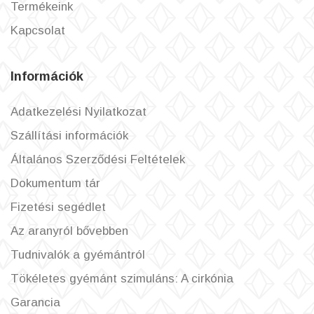
Termékeink
Kapcsolat
Információk
Adatkezelési Nyilatkozat
Szállítási információk
Általános Szerződési Feltételek
Dokumentum tár
Fizetési segédlet
Az aranyról bővebben
Tudnivalók a gyémántról
Tökéletes gyémánt szimuláns: A cirkónia
Garancia