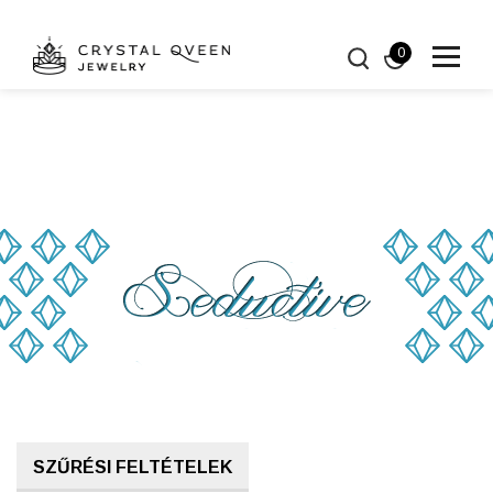
0
SZŰRÉSI FELTÉTELEK