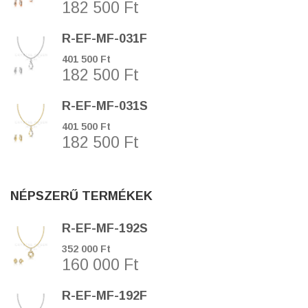
182 500 Ft
R-EF-MF-031F
401 500 Ft
182 500 Ft
R-EF-MF-031S
401 500 Ft
182 500 Ft
NÉPSZERŰ TERMÉKEK
R-EF-MF-192S
352 000 Ft
160 000 Ft
R-EF-MF-192F