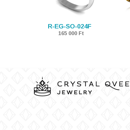
R-EG-SO-024F
165 000 Ft