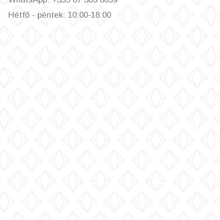
Hétfő - péntek: 10:00-18:00