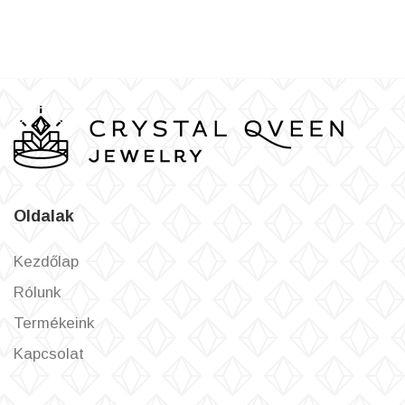
Oldalak
Kezdőlap
Rólunk
Termékeink
Kapcsolat