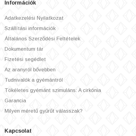
Információk
Adatkezelési Nyilatkozat
Szállítási információk
Általános Szerződési Feltételek
Dokumentum tár
Fizetési segédlet
Az aranyról bővebben
Tudnivalók a gyémántról
Tökéletes gyémánt szimuláns: A cirkónia
Garancia
Milyen méretű gyűrűt válasszak?
Kapcsolat