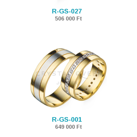
R-GS-027
506 000 Ft
R-GS-001
649 000 Ft